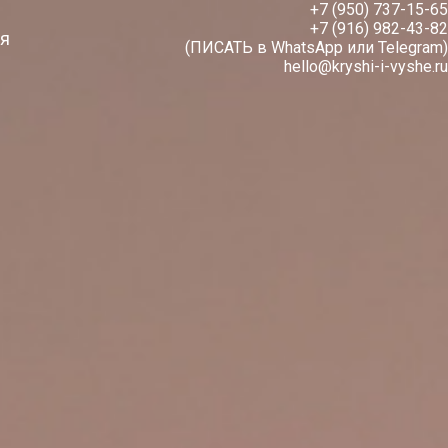
+7 (950) 737-15-65
+7 (916) 982-43-82
ея
(ПИСАТЬ в WhatsApp или Telegram)
hello@kryshi-i-vyshe.ru